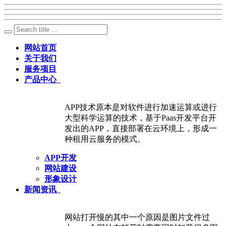
网站首页
关于我们
服务项目
产品中心
APP技术原本是对软件进行加速运算或进行
大型科学运算的技术，基于Paas开发平台开
发出的APP，直接部署在云环境上，形成一
种租用云服务的模式。
APP开发
网站建设
形象设计
新闻资讯
网站打开慢的其中一个原因是图片文件过