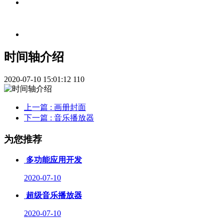
时间轴介绍
2020-07-10 15:01:12
110
上一篇
: 画册封面
下一篇
: 音乐播放器
为您推荐
多功能应用开发
2020-07-10
超级音乐播放器
2020-07-10