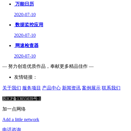
万能日历
2020-07-10
数据监控应用
2020-07-10
网速检查器
2020-07-10
— 努力创造优质作品，奉献更多精品佳作 —
友情链接：
关于我们
服务项目
产品中心
新闻资讯
案例展示
联系我们
苏ICP备13055039号-1
加一点网络
Add a little network
电话咨询