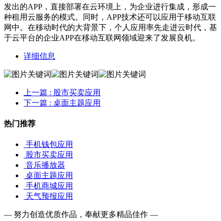
发出的APP，直接部署在云环境上，为企业进行集成，形成一
种租用云服务的模式。同时，APP技术还可以应用于移动互联
网中。在移动时代的大背景下，个人应用率先走进云时代，基
于云平台的企业APP在移动互联网领域迎来了发展良机。
详细信息
上一篇
: 股市买卖应用
下一篇
: 桌面主题应用
热门推荐
手机钱包应用
股市买卖应用
音乐播放器
桌面主题应用
手机商城应用
天气预报应用
— 努力创造优质作品，奉献更多精品佳作 —