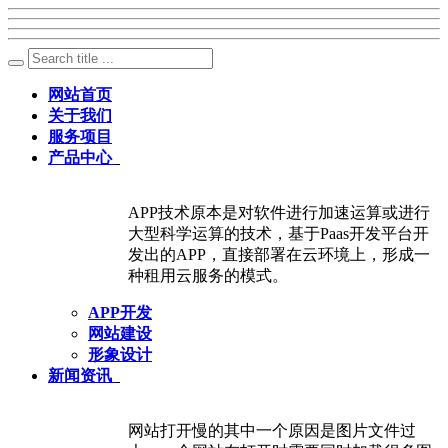
网站首页
关于我们
服务项目
产品中心
APP技术原本是对软件进行加速运算或进行
大型科学运算的技术，基于Paas开发平台开
发出的APP，直接部署在云环境上，形成一
种租用云服务的模式。
APP开发
网站建设
形象设计
新闻资讯
网站打开慢的其中一个原因是图片文件过