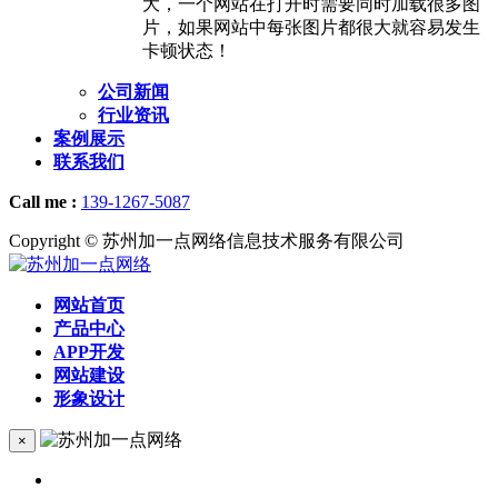
大，一个网站在打开时需要同时加载很多图
片，如果网站中每张图片都很大就容易发生
卡顿状态！
公司新闻
行业资讯
案例展示
联系我们
Call me :
139-1267-5087
Copyright © 苏州加一点网络信息技术服务有限公司
网站首页
产品中心
APP开发
网站建设
形象设计
×