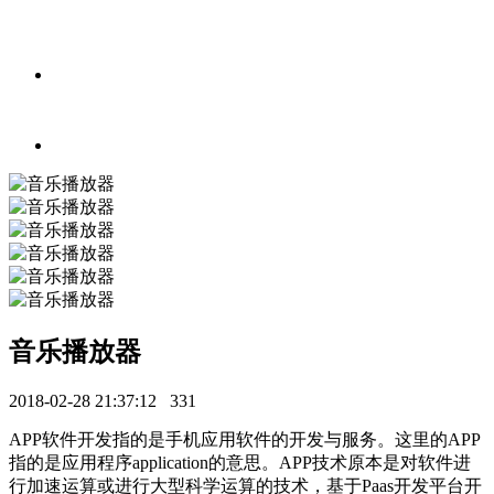
音乐播放器
2018-02-28 21:37:12
331
APP软件开发指的是手机应用软件的开发与服务。这里的APP
指的是应用程序application的意思。APP技术原本是对软件进
行加速运算或进行大型科学运算的技术，基于Paas开发平台开