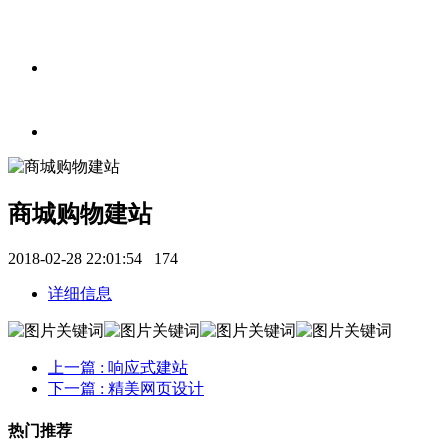
商城购物建站
2018-02-28 22:01:54
174
详细信息
上一篇
: 响应式建站
下一篇
: 精美网页设计
热门推荐