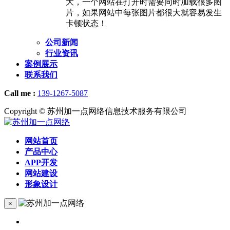
大，一个网站在打开时需要同时加载很多图
片，如果网站中每张图片都很大就容易发生
卡顿状态！
公司新闻
行业资讯
案例展示
联系我们
Call me :
139-1267-5087
Copyright © 苏州加一点网络信息技术服务有限公司
网站首页
产品中心
APP开发
网站建设
形象设计
×