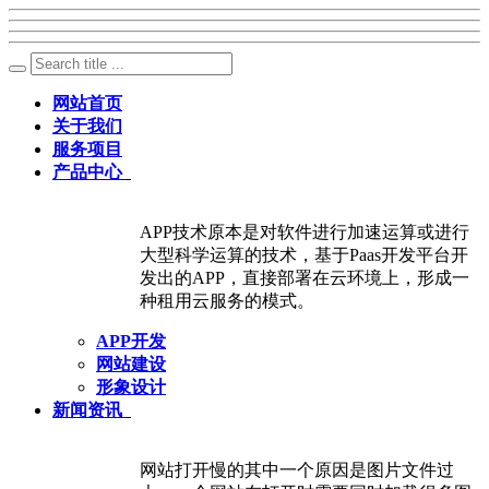
网站首页
关于我们
服务项目
产品中心
APP技术原本是对软件进行加速运算或进行
大型科学运算的技术，基于Paas开发平台开
发出的APP，直接部署在云环境上，形成一
种租用云服务的模式。
APP开发
网站建设
形象设计
新闻资讯
网站打开慢的其中一个原因是图片文件过